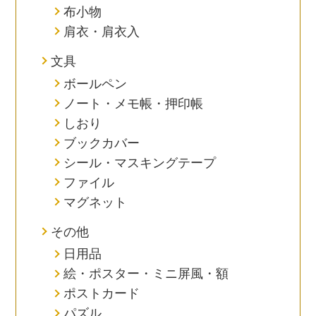
布小物
肩衣・肩衣入
文具
ボールペン
ノート・メモ帳・押印帳
しおり
ブックカバー
シール・マスキングテープ
ファイル
マグネット
その他
日用品
絵・ポスター・ミニ屏風・額
ポストカード
パズル