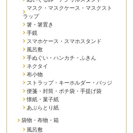
マスク・マスクケース・マスクスト
ラップ
箸・箸置き
手鏡
スマホケース・スマホスタンド
風呂敷
手ぬぐい・ハンカチ・ふきん
ネクタイ
布小物
ストラップ・キーホルダー・バッジ
便箋・封筒・ポチ袋・手提げ袋
懐紙・菓子紙
あぶらとり紙
袋物・布物・箱
風呂敷