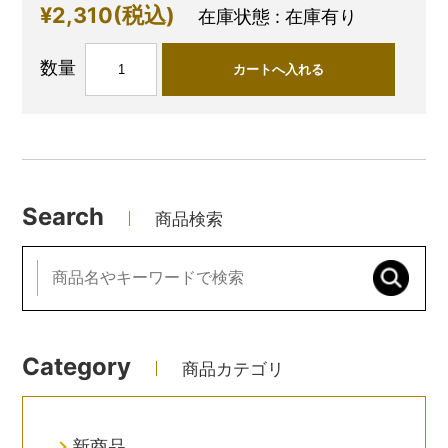
¥2,310
(税込)
在庫状態 : 在庫有り
数量
Search
商品検索
Category
商品カテゴリ
新商品