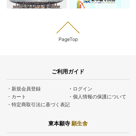
PageTop
ご利用ガイド
・新規会員登録
・
ログイン
・カート
・個人情報の保護について
・特定商取引法に基づく表記
東本願寺
願生舎