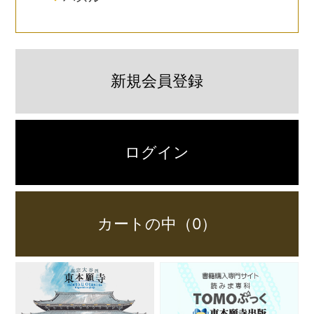
新規会員登録
ログイン
カートの中（0）