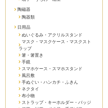
陶磁器
陶器類
日用品
ぬいぐるみ・アクリルスタンド
マスク・マスクケース・マスクスト
ラップ
箸・箸置き
手鏡
スマホケース・スマホスタンド
風呂敷
手ぬぐい・ハンカチ・ふきん
ネクタイ
布小物
ストラップ・キーホルダー・バッジ