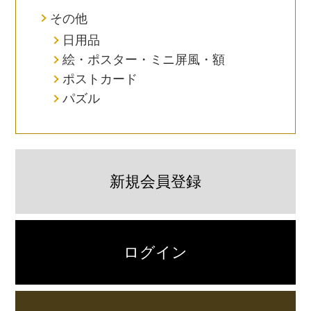
その他
日用品
絵・ポスター・ミニ屏風・額
ポストカード
パズル
新規会員登録
ログイン