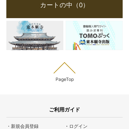
カートの中（0）
PageTop
ご利用ガイド
・新規会員登録
・
ログイン