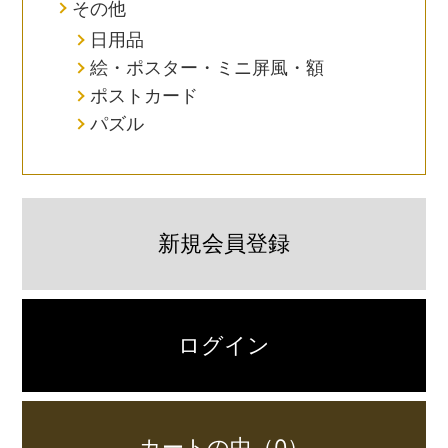
その他
日用品
絵・ポスター・ミニ屏風・額
ポストカード
パズル
新規会員登録
ログイン
カートの中（0）