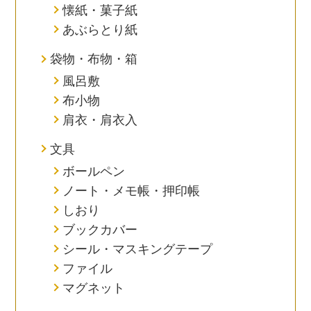
懐紙・菓子紙
あぶらとり紙
袋物・布物・箱
風呂敷
布小物
肩衣・肩衣入
文具
ボールペン
ノート・メモ帳・押印帳
しおり
ブックカバー
シール・マスキングテープ
ファイル
マグネット