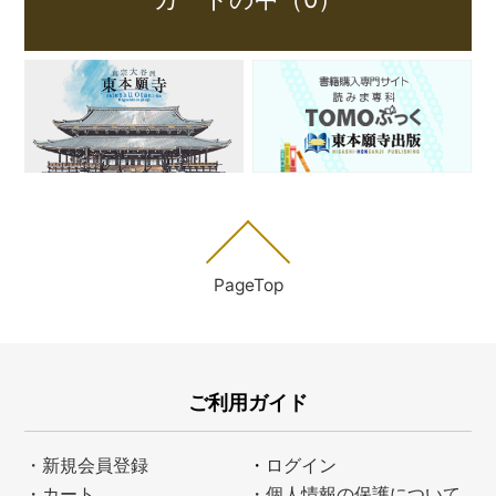
PageTop
ご利用ガイド
・新規会員登録
・
ログイン
・カート
・個人情報の保護について