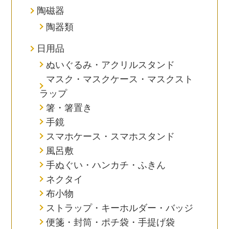
陶磁器
陶器類
日用品
ぬいぐるみ・アクリルスタンド
マスク・マスクケース・マスクスト
ラップ
箸・箸置き
手鏡
スマホケース・スマホスタンド
風呂敷
手ぬぐい・ハンカチ・ふきん
ネクタイ
布小物
ストラップ・キーホルダー・バッジ
便箋・封筒・ポチ袋・手提げ袋