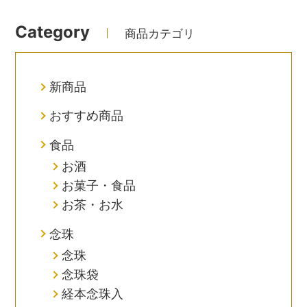
Category
商品カテゴリ
新商品
おすすめ商品
食品
お酒
お菓子・食品
お茶・お水
念珠
念珠
念珠袋
経本念珠入