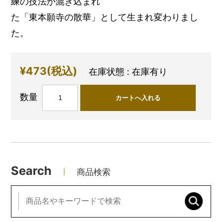
練の技法が漉き込まれ
た「東本願寺の散華」として生まれ変わりまし
た。
¥473
(税込)
在庫状態 : 在庫有り
数量
Search
商品検索