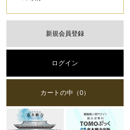
新規会員登録
ログイン
カートの中（0）