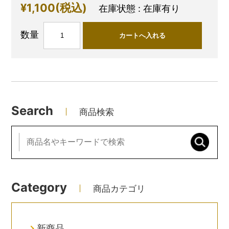
¥1,100
(税込)
在庫状態 : 在庫有り
数量
Search
商品検索
Category
商品カテゴリ
新商品