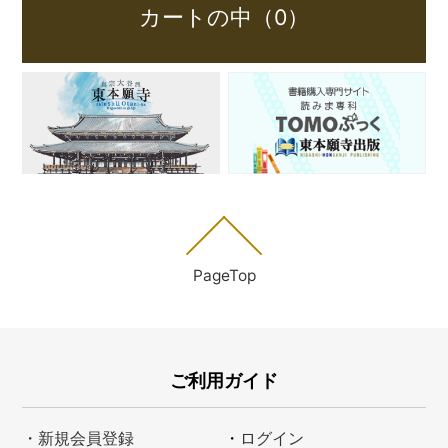
カートの中（0）
PageTop
ご利用ガイド
・新規会員登録
・
ログイン