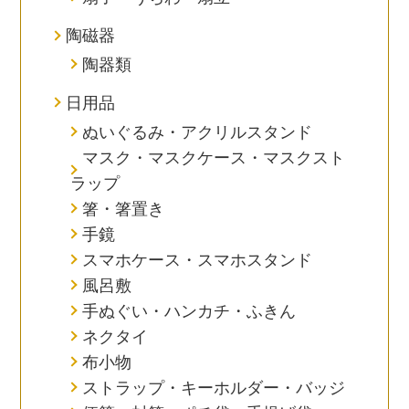
陶磁器
陶器類
日用品
ぬいぐるみ・アクリルスタンド
マスク・マスクケース・マスクスト
ラップ
箸・箸置き
手鏡
スマホケース・スマホスタンド
風呂敷
手ぬぐい・ハンカチ・ふきん
ネクタイ
布小物
ストラップ・キーホルダー・バッジ