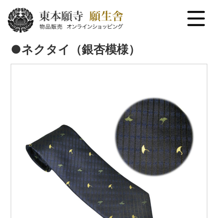
menu
●ネクタイ（銀杏模様）