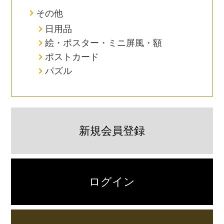
その他
日用品
絵・ポスター・ミニ屏風・額
ポストカード
パズル
新規会員登録
ログイン