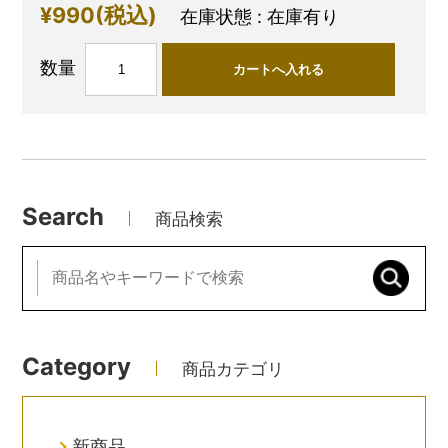
¥990
(税込)
在庫状態 : 在庫有り
数量
Search
商品検索
Category
商品カテゴリ
新商品