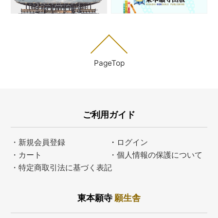
PageTop
ご利用ガイド
・新規会員登録
・
ログイン
・カート
・個人情報の保護について
・特定商取引法に基づく表記
東本願寺
願生舎