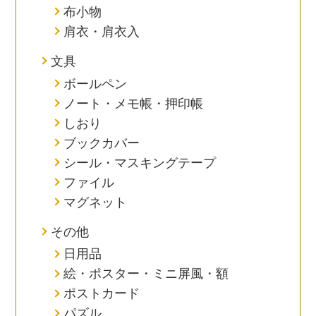
布小物
肩衣・肩衣入
文具
ボールペン
ノート・メモ帳・押印帳
しおり
ブックカバー
シール・マスキングテープ
ファイル
マグネット
その他
日用品
絵・ポスター・ミニ屏風・額
ポストカード
パズル