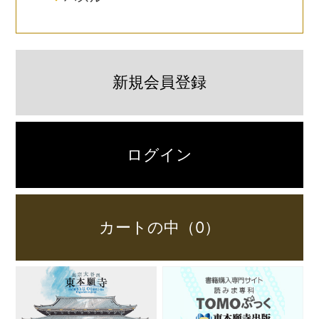
新規会員登録
ログイン
カートの中（0）