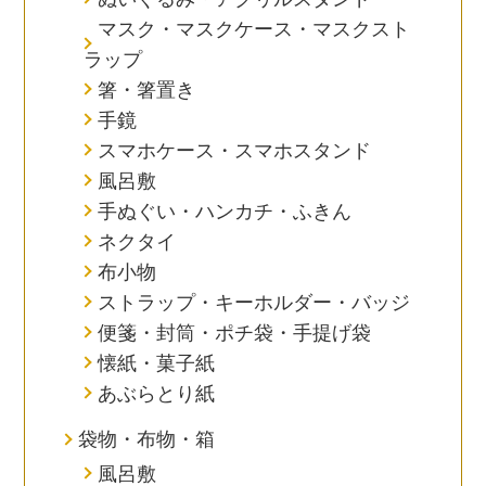
マスク・マスクケース・マスクスト
ラップ
箸・箸置き
手鏡
スマホケース・スマホスタンド
風呂敷
手ぬぐい・ハンカチ・ふきん
ネクタイ
布小物
ストラップ・キーホルダー・バッジ
便箋・封筒・ポチ袋・手提げ袋
懐紙・菓子紙
あぶらとり紙
袋物・布物・箱
風呂敷