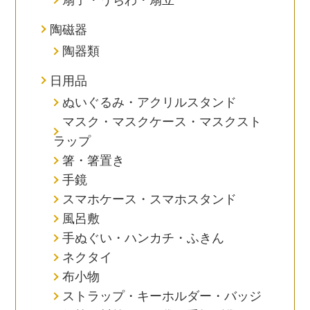
陶磁器
陶器類
日用品
ぬいぐるみ・アクリルスタンド
マスク・マスクケース・マスクスト
ラップ
箸・箸置き
手鏡
スマホケース・スマホスタンド
風呂敷
手ぬぐい・ハンカチ・ふきん
ネクタイ
布小物
ストラップ・キーホルダー・バッジ