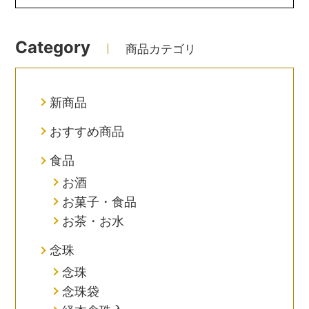
Category
商品カテゴリ
新商品
おすすめ商品
食品
お酒
お菓子・食品
お茶・お水
念珠
念珠
念珠袋