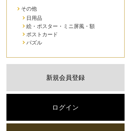
その他
日用品
絵・ポスター・ミニ屏風・額
ポストカード
パズル
新規会員登録
ログイン