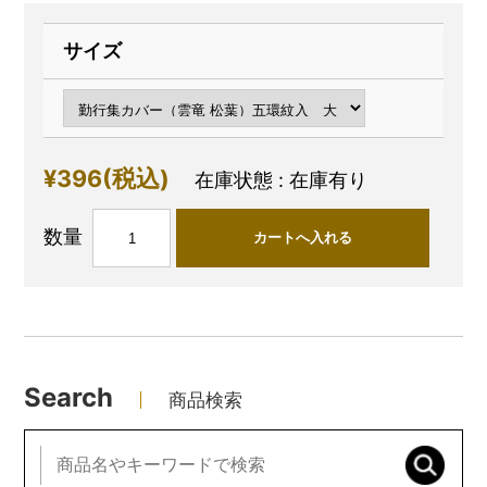
サイズ
¥396
(税込)
在庫状態 :
在庫有り
数量
Search
商品検索