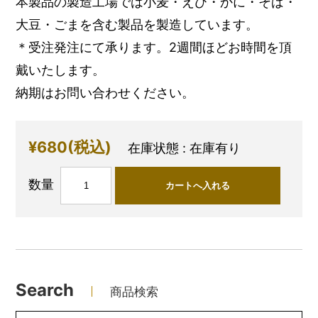
本製品の製造工場では小麦・えび・かに・そば・
大豆・ごまを含む製品を製造しています。
＊受注発注にて承ります。2週間ほどお時間を頂
戴いたします。
納期はお問い合わせください。
¥680
(税込)
在庫状態 : 在庫有り
数量
Search
商品検索