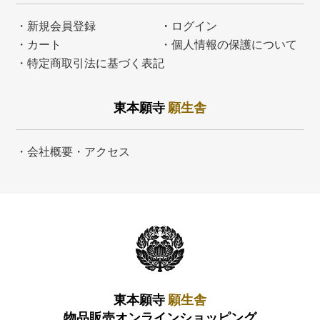
・新規会員登録
・
ログイン
・カート
・個人情報の保護について
・特定商取引法に基づく表記
東本願寺
願生舎
・会社概要・アクセス
東本願寺
願生舎
物品販売オンラインショッピング