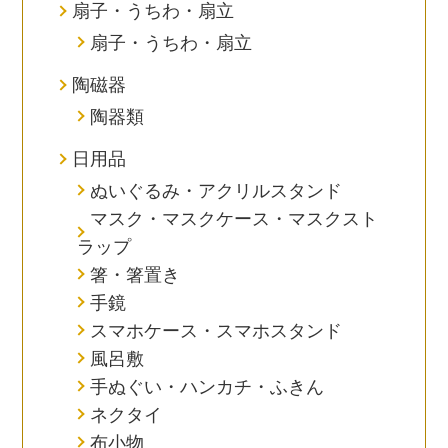
扇子・うちわ・扇立
扇子・うちわ・扇立
陶磁器
陶器類
日用品
ぬいぐるみ・アクリルスタンド
マスク・マスクケース・マスクスト
ラップ
箸・箸置き
手鏡
スマホケース・スマホスタンド
風呂敷
手ぬぐい・ハンカチ・ふきん
ネクタイ
布小物