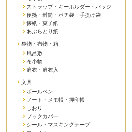
ストラップ・キーホルダー・バッジ
便箋・封筒・ポチ袋・手提げ袋
懐紙・菓子紙
あぶらとり紙
袋物・布物・箱
風呂敷
布小物
肩衣・肩衣入
文具
ボールペン
ノート・メモ帳・押印帳
しおり
ブックカバー
シール・マスキングテープ