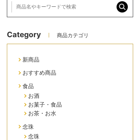
Category
商品カテゴリ
新商品
おすすめ商品
食品
お酒
お菓子・食品
お茶・お水
念珠
念珠