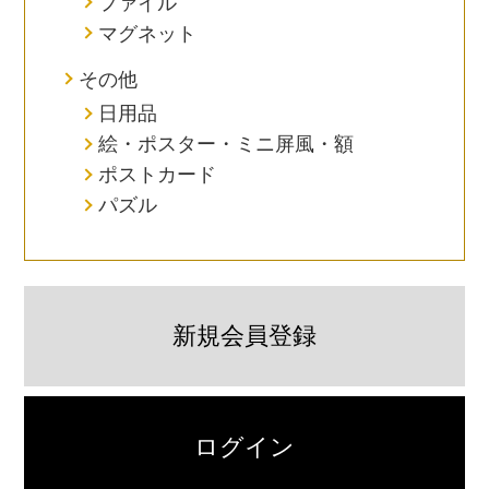
ファイル
マグネット
その他
日用品
絵・ポスター・ミニ屏風・額
ポストカード
パズル
新規会員登録
ログイン