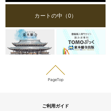
カートの中（0）
PageTop
ご利用ガイド