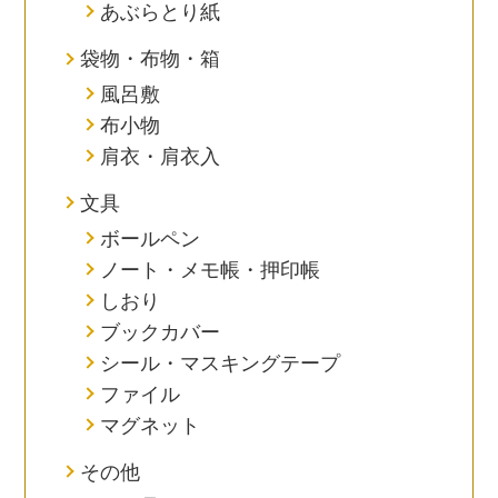
あぶらとり紙
袋物・布物・箱
風呂敷
布小物
肩衣・肩衣入
文具
ボールペン
ノート・メモ帳・押印帳
しおり
ブックカバー
シール・マスキングテープ
ファイル
マグネット
その他