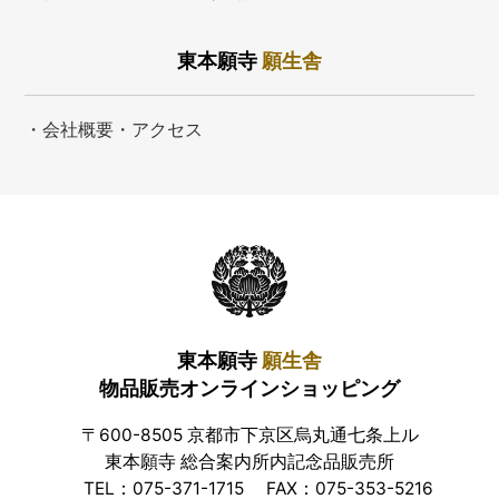
東本願寺
願生舎
・会社概要・アクセス
東本願寺
願生舎
物品販売オンラインショッピング
〒600-8505 京都市下京区烏丸通七条上ル
東本願寺 総合案内所内記念品販売所
TEL：075-371-1715
FAX：075-353-5216