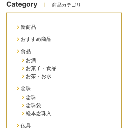
Category
商品カテゴリ
新商品
おすすめ商品
食品
お酒
お菓子・食品
お茶・お水
念珠
念珠
念珠袋
経本念珠入
仏具