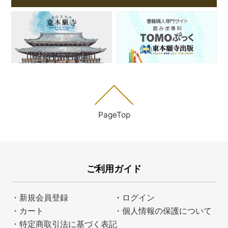
PageTop
ご利用ガイド
・新規会員登録
・
ログイン
・カート
・個人情報の保護について
・特定商取引法に基づく表記