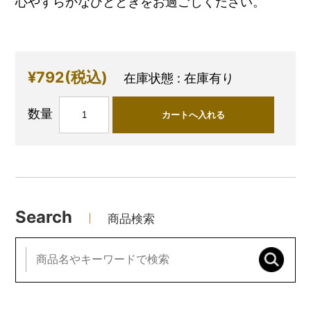
心やすらかなひとときをお過ごしください。
¥792
(税込)
在庫状態 : 在庫有り
数量
Search
商品検索