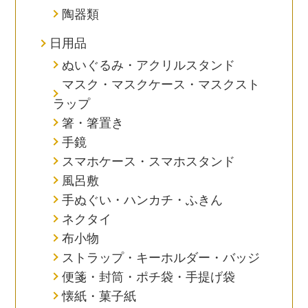
陶器類
日用品
ぬいぐるみ・アクリルスタンド
マスク・マスクケース・マスクスト
ラップ
箸・箸置き
手鏡
スマホケース・スマホスタンド
風呂敷
手ぬぐい・ハンカチ・ふきん
ネクタイ
布小物
ストラップ・キーホルダー・バッジ
便箋・封筒・ポチ袋・手提げ袋
懐紙・菓子紙