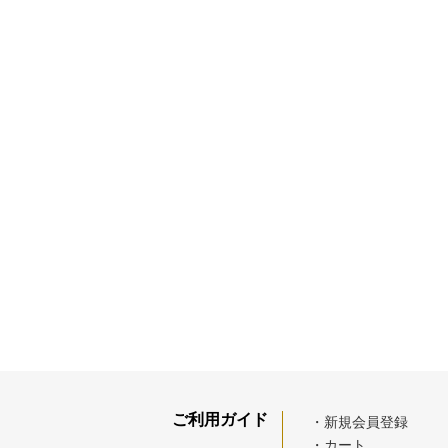
ご利用ガイド
・新規会員登録
・カート