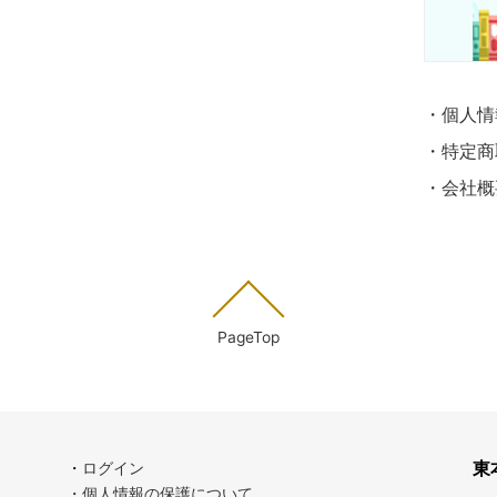
・個人情
・特定商
・会社概
PageTop
東
・
ログイン
・個人情報の保護について