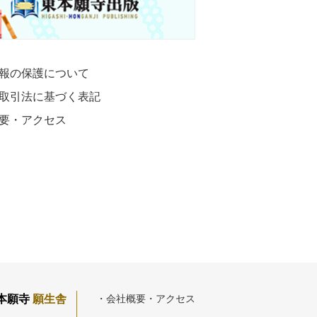
報の保護について
取引法に基づく表記
要・アクセス
本願寺
願生舎
・会社概要・アクセス