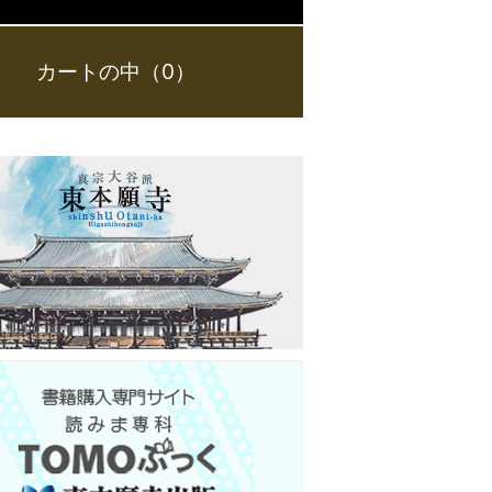
カートの中（0）