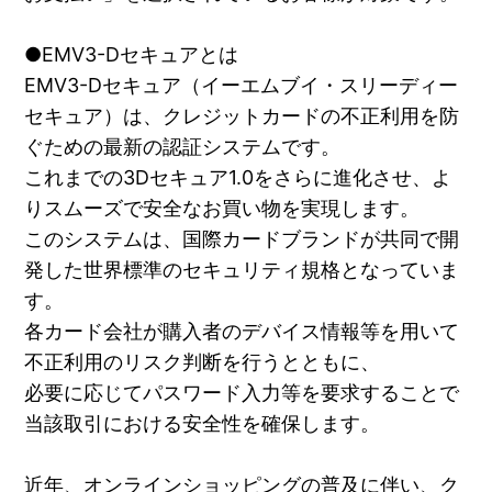
●EMV3-Dセキュアとは
EMV3-Dセキュア（イーエムブイ・スリーディー
セキュア）は、クレジットカードの不正利用を防
ぐための最新の認証システムです。
これまでの3Dセキュア1.0をさらに進化させ、よ
りスムーズで安全なお買い物を実現します。
このシステムは、国際カードブランドが共同で開
発した世界標準のセキュリティ規格となっていま
す。
各カード会社が購入者のデバイス情報等を用いて
不正利用のリスク判断を行うとともに、
必要に応じてパスワード入力等を要求することで
当該取引における安全性を確保します。
近年、オンラインショッピングの普及に伴い、ク