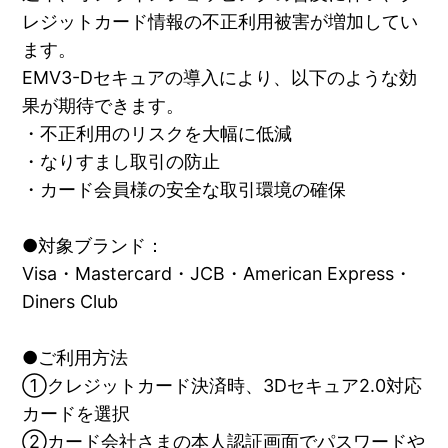
レジットカード情報の不正利用被害が増加してい
ます。
EMV3-Dセキュアの導入により、以下のような効
果が期待できます。
・不正利用のリスクを大幅に低減
・なりすまし取引の防止
・カード会員様の安全な取引環境の確保
●対象ブランド：
Visa・Mastercard・JCB・American Express・
Diners Club
●ご利用方法
①クレジットカード決済時、3Dセキュア2.0対応
カードを選択
②カード会社さまの本人認証画面でパスワードや