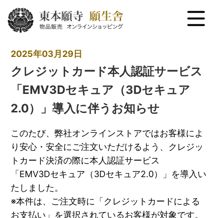
menu
2025年03月29日
クレジットカード本人認証サービス
「EMV3Dセキュア（3Dセキュア
2.0）」導入に伴うお知らせ
このたび、弊社オンラインストアではお客様によ
り安心・安全にご注文いただけるよう、クレジッ
トカード決済の際に本人認証サービス
「EMV3Dセキュア（3Dセキュア2.0）」を導入い
たしました。
※本件は、ご注文時に「クレジットカードによる
お支払い」を選択されているお客様が対象です。