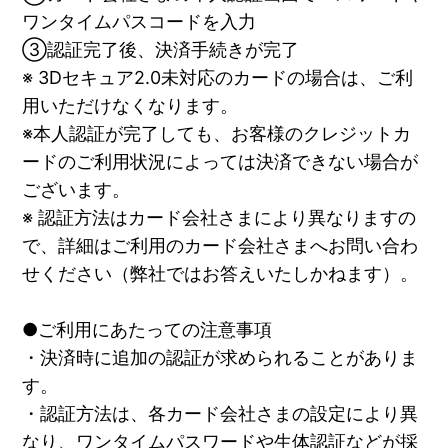
ワンタイムパスコードを入力
③認証完了後、決済手続きが完了
※ 3Dセキュア2.0未対応のカードの場合は、ご利
用いただけなくなります。
※本人認証が完了しても、お客様のクレジットカ
ードのご利用状況によっては決済できない場合が
ございます。
※ 認証方法はカード会社さまにより異なりますの
で、詳細はご利用のカード会社さまへお問い合わ
せください（弊社ではお答えいたしかねます）。
●ご利用にあたっての注意事項
・決済時に追加の認証が求められることがありま
す。
・認証方法は、各カード会社さまの設定により異
なり、ワンタイムパスワードや生体認証などが採