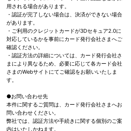
用される場合があります。
・認証が完了しない場合は、決済ができない場合
があります。
・ご利用のクレジットカードが3Dセキュア2.0に
対応しているかを事前にカード発行会社さまへご
確認ください。
・認証方法の詳細については、カード発行会社さ
まにより異なるため、必要に応じて各カード会社
さまのWebサイトにてご確認をお願いいたしま
す。
●お問い合わせ先
本件に関するご質問は、カード発行会社さまへお
問い合わせください。
弊社では、認証方法や手続きに関する個別のご案
内はいたしかねます。