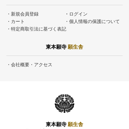
・新規会員登録
・
ログイン
・カート
・個人情報の保護について
・特定商取引法に基づく表記
東本願寺
願生舎
・会社概要・アクセス
東本願寺
願生舎