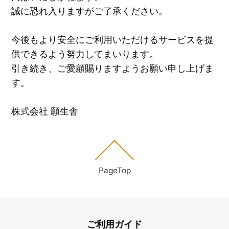
誠に恐れ入りますがご了承ください。
今後もより安全にご利用いただけるサービスを提
供できるよう努力してまいります。
引き続き、ご愛顧賜りますようお願い申し上げま
す。
株式会社 願生舎
PageTop
ご利用ガイド