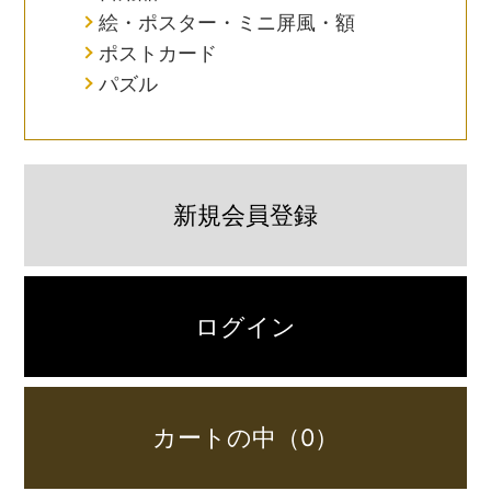
絵・ポスター・ミニ屏風・額
ポストカード
パズル
新規会員登録
ログイン
カートの中（0）