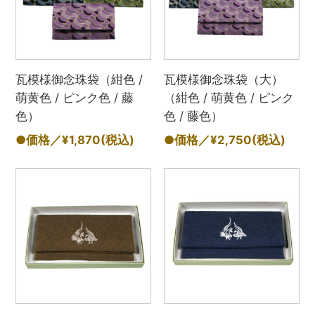
瓦模様御念珠袋（紺色 /
瓦模様御念珠袋（大）
萌黄色 / ピンク色 / 藤
（紺色 / 萌黄色 / ピンク
色）
色 / 藤色）
●価格／¥1,870
(税込)
●価格／¥2,750
(税込)