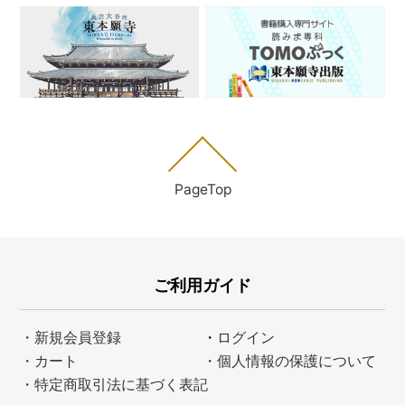
PageTop
ご利用ガイド
・新規会員登録
・
ログイン
・カート
・個人情報の保護について
・特定商取引法に基づく表記