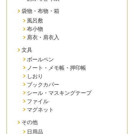
袋物・布物・箱
風呂敷
布小物
肩衣・肩衣入
文具
ボールペン
ノート・メモ帳・押印帳
しおり
ブックカバー
シール・マスキングテープ
ファイル
マグネット
その他
日用品