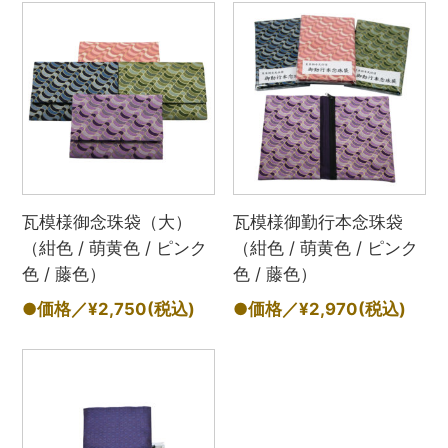
瓦模様御念珠袋（大）
瓦模様御勤行本念珠袋
（紺色 / 萌黄色 / ピンク
（紺色 / 萌黄色 / ピンク
色 / 藤色）
色 / 藤色）
●価格／¥2,750
(税込)
●価格／¥2,970
(税込)