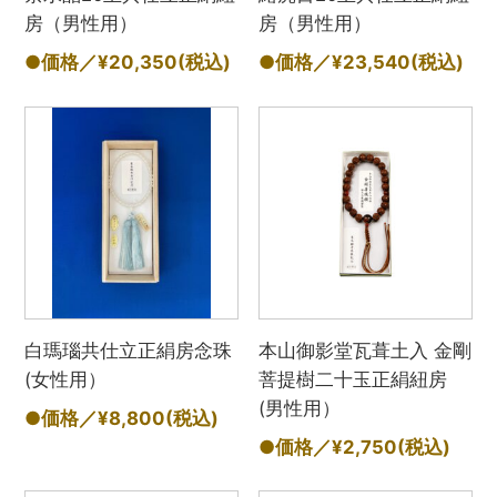
房（男性用）
房（男性用）
●価格／¥20,350
(税込)
●価格／¥23,540
(税込)
白瑪瑙共仕立正絹房念珠
本山御影堂瓦葺土入 金剛
(女性用）
菩提樹二十玉正絹紐房
(男性用）
●価格／¥8,800
(税込)
●価格／¥2,750
(税込)