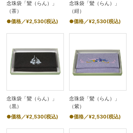
念珠袋「鸞（らん）」
念珠袋「鸞（らん）」
（茶）
（紺）
●価格／¥2,530
(税込)
●価格／¥2,530
(税込)
念珠袋「鸞（らん）」
念珠袋「鸞（らん）」
（黒）
（紫）
●価格／¥2,530
(税込)
●価格／¥2,530
(税込)