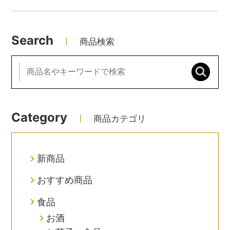
Search
商品検索
Category
商品カテゴリ
新商品
おすすめ商品
食品
お酒