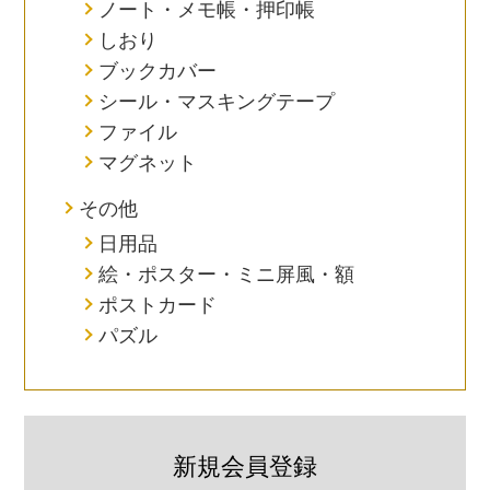
ノート・メモ帳・押印帳
しおり
ブックカバー
シール・マスキングテープ
ファイル
マグネット
その他
日用品
絵・ポスター・ミニ屏風・額
ポストカード
パズル
新規会員登録