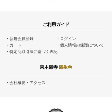
ご利用ガイド
・新規会員登録
・
ログイン
・カート
・個人情報の保護について
・特定商取引法に基づく表記
東本願寺
願生舎
・会社概要・アクセス