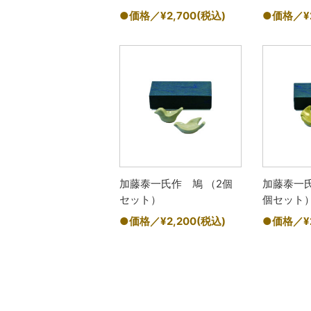
●価格／¥2,700
(税込)
●価格／¥2
加藤泰一氏作 鳩 （2個
加藤泰一氏
セット）
個セット
●価格／¥2,200
(税込)
●価格／¥2