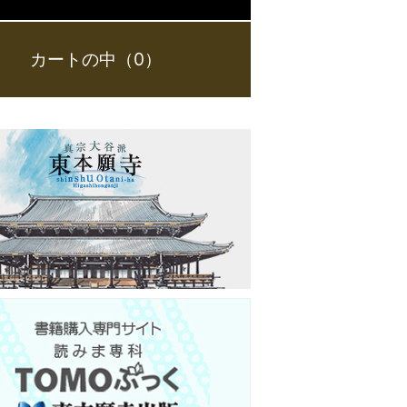
カートの中（0）