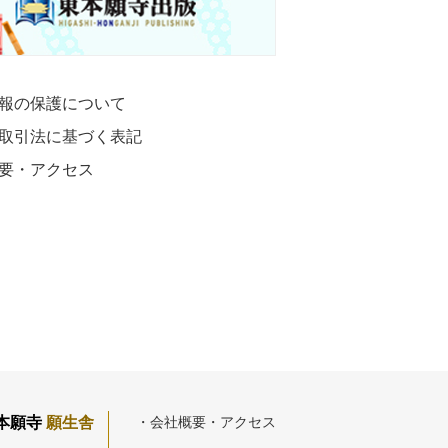
報の保護について
取引法に基づく表記
要・アクセス
本願寺
願生舎
・会社概要・アクセス