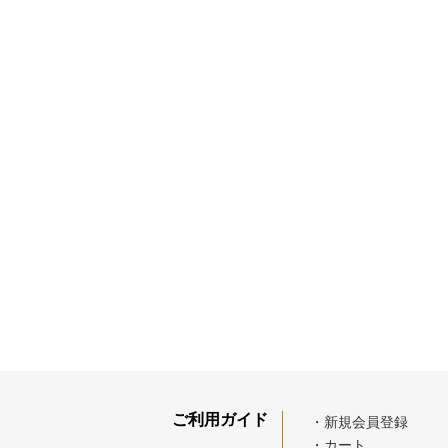
ご利用ガイド
・新規会員登録
・カート