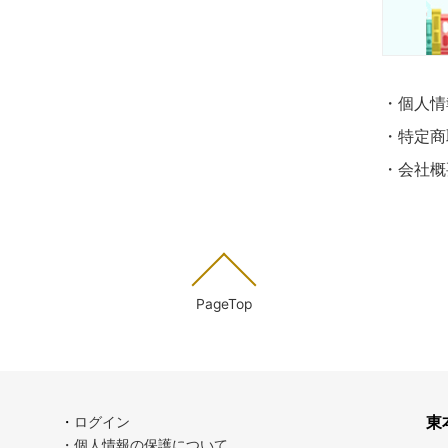
・個人情
・特定商
・会社概
PageTop
東
・
ログイン
・個人情報の保護について