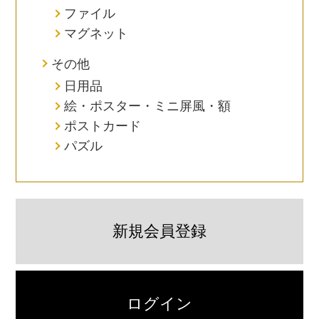
ファイル
マグネット
その他
日用品
絵・ポスター・ミニ屏風・額
ポストカード
パズル
新規会員登録
ログイン