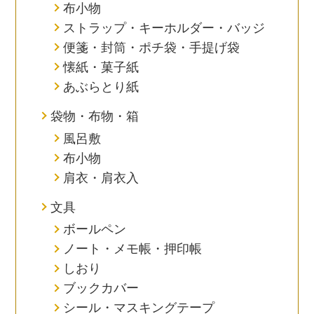
布小物
ストラップ・キーホルダー・バッジ
便箋・封筒・ポチ袋・手提げ袋
懐紙・菓子紙
あぶらとり紙
袋物・布物・箱
風呂敷
布小物
肩衣・肩衣入
文具
ボールペン
ノート・メモ帳・押印帳
しおり
ブックカバー
シール・マスキングテープ