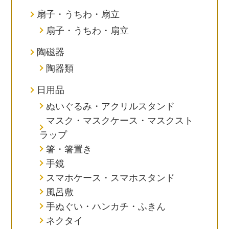
扇子・うちわ・扇立
扇子・うちわ・扇立
陶磁器
陶器類
日用品
ぬいぐるみ・アクリルスタンド
マスク・マスクケース・マスクスト
ラップ
箸・箸置き
手鏡
スマホケース・スマホスタンド
風呂敷
手ぬぐい・ハンカチ・ふきん
ネクタイ