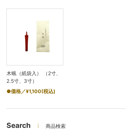
木蝋（紙袋入） （2寸、
2.5寸、3寸）
●価格／¥1,100
(税込)
Search
商品検索