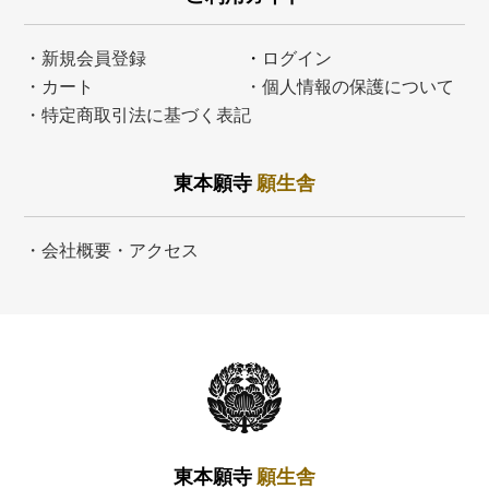
・新規会員登録
・
ログイン
・カート
・個人情報の保護について
・特定商取引法に基づく表記
東本願寺
願生舎
・会社概要・アクセス
東本願寺
願生舎