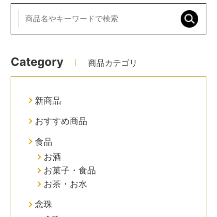
Category
商品カテゴリ
新商品
おすすめ商品
食品
お酒
お菓子・食品
お茶・お水
念珠