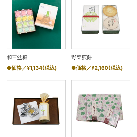
和三盆糖
野菜煎餅
●価格／¥1,134
(税込)
●価格／¥2,160
(税込)