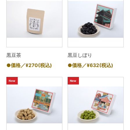
黒豆茶
黒豆しぼり
●価格／¥270
(税込)
●価格／¥632
(税込)
New
New